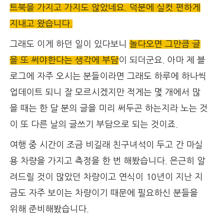
트북을 가지고 가지도 않았네요. 덕분에 실컷 편하게
지내고 왔습니다.
그래도 이게 하던 일이 있다보니
놀다오면 그만큼 글
을 또 써야한다는 생각에 부담
이 되더군요. 아마 제 블
로그에 자주 오시는 분들이라면 그래도 하루에 하나씩
업데이트 되니 잘 모르시겠지만 적게는 몇 개에서 많
을 때는 한 달 분의 글을 미리 써두곤 하는지라 노는 것
이 또 다른 날의 글쓰기 부담으로 되는 것이죠.
여행 중 시간이 조금 비길래 친구녀석이 두고 간 마실
용 차량을 가지고 측정을 한 번 해봤습니다. 은근히 알
려드릴 것이 많았던 차량이고 연식이 10년이 지난 지
금도 자주 보이는 차량이기 때문에 필요하신 분들을
위해 준비해봤습니다.