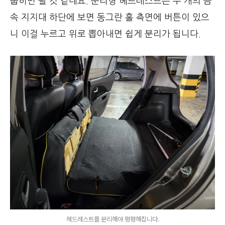
눕히면 될 것 같네요. 분리형 헤트레스트는 두 개의 금
속 지지대 하단에 보면 동그란 홀 측면에 버튼이 있으
니 이걸 누르고 위로 뽑아내면 쉽게 분리가 됩니다.
헤드레스트를 분리해야 평평해집니다.