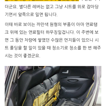
더군요. 별다른 레버는 없고 그냥 시트를 위로 잡아당
기면서 앞쪽으로 밀면 됩니다.
이때 바로 보이는 까만색 원형의 부품이 아마 연료탱
크 위에 있는 연료필터 하우징일겁니다. 이 주변에 보
면 그 동안 차량에 쌓였던 수많은 먼지들이 있으니 시
트 폴딩을 할 일이 있을 때 청소기로 청소를 한 번 해주
시는 것이 좋겠군요.