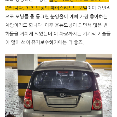
량입니다. 최초 모닝의 페이스리프트 모델
이며 개인적
으로 모닝들 중 동그란 눈망울이 예뻐 가장 좋아하는
차량이기도 합니다. 이후 올뉴모닝이 되면서 많은 변
화들을 거치게 되었는데 이 차량까지는 기계식 기술들
이 많이 쓰여 유지보수하기에는 더 좋죠.