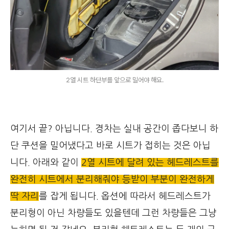
2열 시트 하단부를 앞으로 밀어야 해요.
여기서 끝? 아닙니다. 경차는 실내 공간이 좁다보니 하
단 쿠션을 밀어냈다고 바로 시트가 접히는 것은 아닙
니다. 아래와 같이
2열 시트에 달려 있는 헤드레스트를
완전히 시트에서 분리해줘야 등받이 부분이 완전하게
딱 자리
를 잡게 됩니다. 옵션에 따라서 헤드레스트가
분리형이 아닌 차량들도 있을텐데 그런 차량들은 그냥