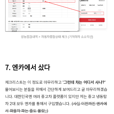
성능점검내역 > 자동차종합상태 체크 (기억하자 소소익선)
7. 엔카에서 샀다
체크리스트는 이 정도로 마무리하고
'그런데 차는 어디서 사냐?'
물어보시는 분들을 위해서 간단하게 보여드리고 글 마무리하겠습
니다. 대한민국엔 여러 중고차 플랫폼이 있지만 저는 중고 냉동탑
차 2대 모두 엔카를 통해서 구입했습니다.
(사실 이전까진 엔카에
서 화물차 파는 줄도 몰랐;;)