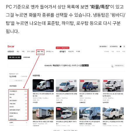
PC 기준으로 엔카 들어가서 상단 목록에 보면
'화물/특장'
이 있고
그걸 누르면 화물차 종류를 선택할 수 있습니다. 냉동탑은 '윙바디/
탑'을 누르면 나오는데 표준탑, 하이탑, 로우탑 등으로 다시 구분
됩니다.