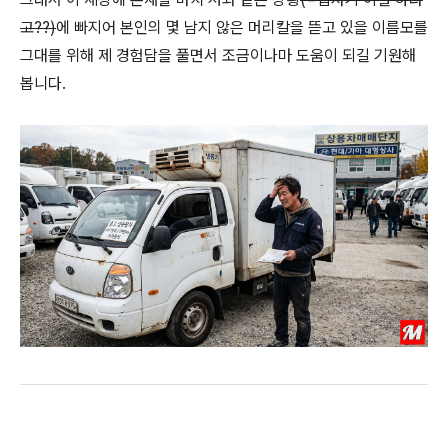
고??)
에 빠지어 본인의 몇 남지 않은 머리칼을 뜯고 있을 이름모를
그대를 위해 제 경험담을 풀면서 조금이나마 도움이 되길 기원해
봅니다.