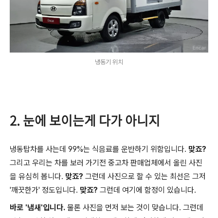
냉동기 위치
2. 눈에 보이는게 다가 아니지
냉동탑차를 사는데 99%는 식음료를 운반하기 위함입니다.
맞죠?
그리고 우리는 차를 보러 가기전 중고차 판매업체에서 올린 사진
을 유심히 봅니다.
맞죠?
그런데 사진으로 할 수 있는 최선은 그저
'깨끗한가' 정도입니다.
맞죠?
그런데 여기에 함정이 있습니다.
바로 '냄새'입니다.
물론 사진을 먼저 보는 것이 맞습니다. 그런데