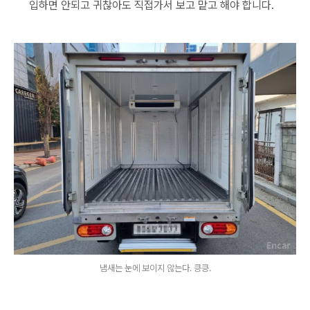
입하면 안되고 귀찮아도 직접가서 보고 맡고 해야 합니다.
냄새는 눈에 보이지 않는다. 킁킁.