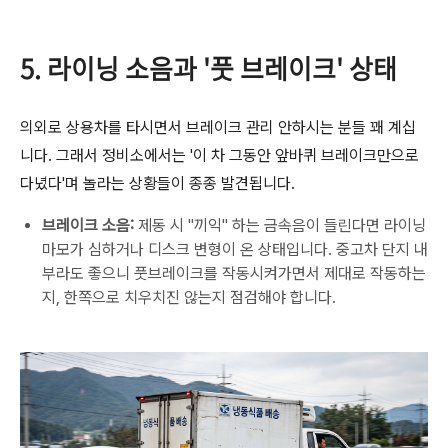
5. 라이닝 소음과 '풋 브레이크' 상태
의외로 상용차를 타시면서 브레이크 관리 안하시는 분들 꽤 계십
니다. 그래서 정비소에서는 '이 차 그동안 앞바퀴 브레이크만으로
다녔다'며 놀라는 상황들이 종종 발견됩니다.
브레이크 소음:
제동 시 "끼익" 하는 금속음이 들린다면 라이닝
마모가 심하거나 디스크 변형이 온 상태입니다. 중고차 단지 내
부라도 좋으니 풋브레이크를 작동시켜가면서 제대로 작동하는
지, 한쪽으로 치우치진 않는지 점검해야 합니다.