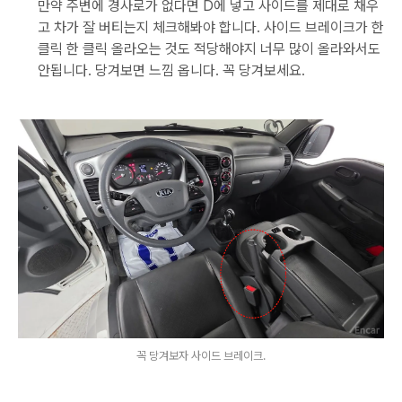
만약 주변에 경사로가 없다면 D에 넣고 사이드를 제대로 채우
고 차가 잘 버티는지 체크해봐야 합니다. 사이드 브레이크가 한
클릭 한 클릭 올라오는 것도 적당해야지 너무 많이 올라와서도
안됩니다. 당겨보면 느낌 옵니다. 꼭 당겨보세요.
꼭 당겨보자 사이드 브레이크.