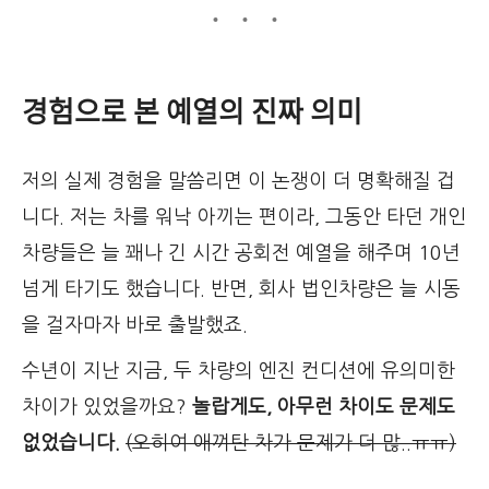
경험으로 본 예열의 진짜 의미
저의 실제 경험을 말씀리면 이 논쟁이 더 명확해질 겁
니다. 저는 차를 워낙 아끼는 편이라, 그동안 타던 개인
차량들은 늘 꽤나 긴 시간 공회전 예열을 해주며 10년
넘게 타기도 했습니다. 반면, 회사 법인차량은 늘 시동
을 걸자마자 바로 출발했죠.
수년이 지난 지금, 두 차량의 엔진 컨디션에 유의미한
차이가 있었을까요?
놀랍게도, 아무런 차이도 문제도
없었습니다.
(오히여 애껴탄 차가 문제가 더 많..ㅠㅠ)