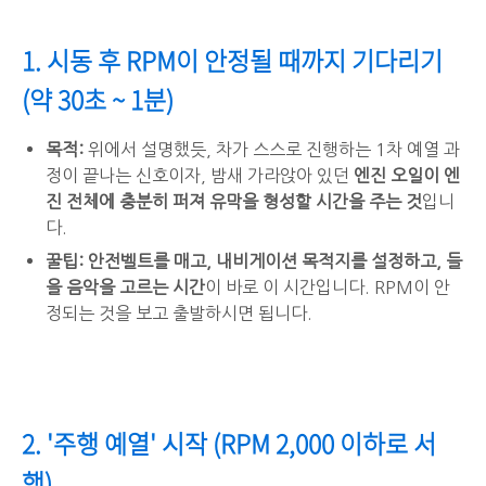
1. 시동 후 RPM이 안정될 때까지 기다리기
(약 30초 ~ 1분)
목적:
위에서 설명했듯, 차가 스스로 진행하는 1차 예열 과
정이 끝나는 신호이자, 밤새 가라앉아 있던
엔진 오일이 엔
진 전체에 충분히 퍼져 유막을 형성할 시간을 주는 것
입니
다.
꿀팁:
안전벨트를 매고, 내비게이션 목적지를 설정하고, 들
을 음악을 고르는 시간
이 바로 이 시간입니다. RPM이 안
정되는 것을 보고 출발하시면 됩니다.
2. '주행 예열' 시작 (RPM 2,000 이하로 서
행)