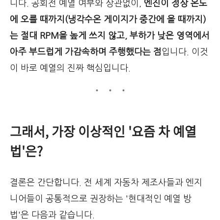
니다. 공회전 예열 여부와 상관없이,
엔진이 정상 온도
에 오를 때까지(냉각수온 게이지가 중간에 올 때까지)
는 절대 RPM을 높게 쓰지 않고, 부하가 낮은 영역에서
아주 부드럽게 가감속하며 주행했다는 점
입니다. 이것
이 바로 예열의 진짜 핵심입니다.
그래서, 가장 이상적인 '요즘 차 예열
법'은?
결론은 간단합니다. 전 세계 자동차 제조사들과 엔지
니어들이 공통적으로 권장하는 '현대적인 예열 방
법'은 다음과 같습니다.