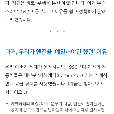
다. 정답은 바로 '주행을 통한 예열'입니다. 이게 무슨
소리냐고요? 지금부터 그 이유를 쉽고 정확하게 알려
드리겠습니다.
과거, 우리가 엔진을 '예열해야만 했던' 이유
우리 아버지 세대가 운전하시던 1990년대 이전의 자
동차들은 대부분 '카뷰레터(Carburetor)'라는 기계식
연료 공급 장치를 사용했습니다. (지금은 찾아보기도
힘들어요;;)
카뷰레터의 특징:
마치 '분무기'처럼, 엔진이 빨아들이는
공기의 힘으로 연료를 빨아들여 섞어주는 아주 원시적인