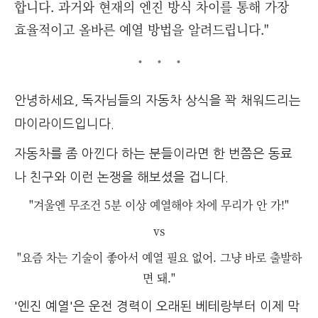
합니다. 과거와 현재의 엔진 방식 차이를 통해 가장
효율적이고 올바른 예열 방법을 알려드립니다."
안녕하세요, 독자님들의 자동차 상식을 꽉 채워드리는
마이라이드입니다.
자동차를 좀 아낀다 하는 분들이라면 한 번쯤은 동료
나 친구와 이런 논쟁을 해보셨을 겁니다.
"겨울엔 무조건 5분 이상 예열해야 차에 무리가 안 가!"
vs
"요즘 차는 기술이 좋아서 예열 필요 없어. 그냥 바로 출발하
면 돼."
'엔진 예열'은 운전 경력이 오래된 베테랑부터 이제 막