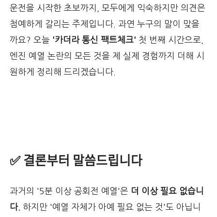
운전을 시작한 초보까지, 모두에게 익숙하지만 의견은
첨예하게 갈리는 주제입니다. 과연 누구의 말이 맞을
까요? 오늘
'카더라 통신 팩트체크'
첫 번째 시간으로,
엔진 예열 논란의 모든 것을 제 실제 경험까지 더해 시
원하게 정리해 드리겠습니다.
✅ 결론부터 말씀드립니다
과거의 '5분 이상 공회전 예열'은
더 이상 필요 없습니
다.
하지만 '예열 자체가 아예 필요 없는 것'도 아닙니