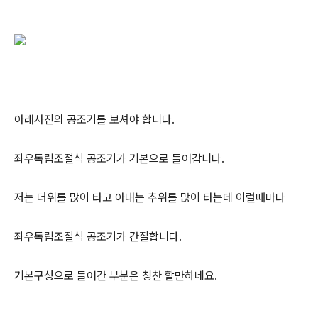
아래사진의 공조기를 보셔야 합니다.
좌우독립조절식 공조기가 기본으로 들어갑니다.
저는 더위를 많이 타고 아내는 추위를 많이 타는데 이럴때마다
좌우독립조절식 공조기가 간절합니다.
기본구성으로 들어간 부분은 칭찬 할만하네요.