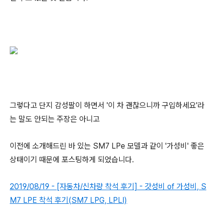
그렇다고 단지 감성팔이 하면서 '이 차 괜찮으니까 구입하세요'라
는 말도 안되는 주장은 아니고
이전에 소개해드린 바 있는 SM7 LPe 모델과 같이 '가성비' 좋은
상태이기 때문에 포스팅하게 되었습니다.
2019/08/19 - [자동차/신차량 착석 후기] - 갓성비 of 가성비, S
M7 LPE 착석 후기(SM7 LPG, LPLI)