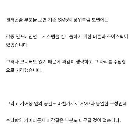
센터콘솔 부분을 보면 기존 SM5의 상위트림 모델에는
각종 인포테인먼트 시스템을 컨트롤하기 위한 버튼과 조이스틱이
있었습니다.
그러나 모니터도 없기 때문에 과감히 생략하고 그 자리를 수납함
으로 처리했습니다.
그리고 기어봉 앞의 공간도 마찬가지로 SM7과 동일한 구성인데
수납함의 커버라든지 마감같은 부분도 나무랄 것이 없습니다.