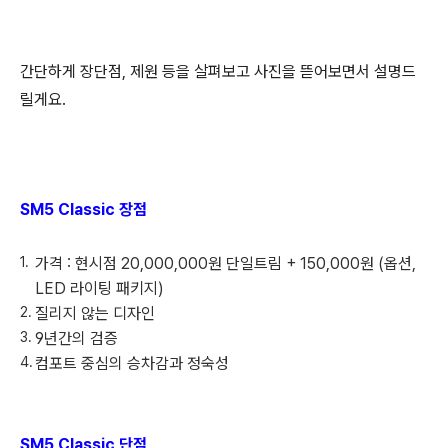
간단하게 장단점, 제원 등을 살펴보고 사진을 뜯어보면서 설명드
릴게요.
SM5 Classic 장점
가격 : 현시점 20,000,000원 단일트림 + 150,000원 (옵션,
LED 라이팅 패키지)
질리지 않는 디자인
9년간의 검증
컴포트 중심의 승차감과 정숙성
SM5 Classic 단점