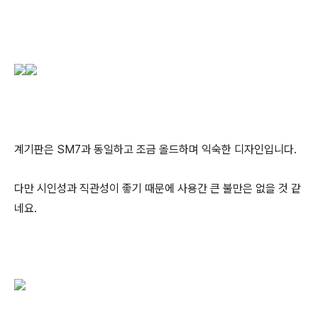
계기판은 SM7과 동일하고 조금 올드하며 익숙한 디자인입니다.
다만 시인성과 직관성이 좋기 때문에 사용간 큰 불만은 없을 것 같
네요.