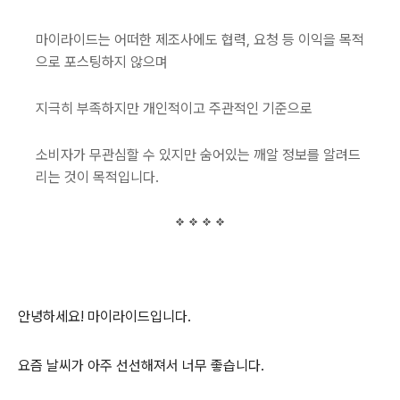
마이라이드는 어떠한 제조사에도 협력, 요청 등 이익을 목적
으로 포스팅하지 않으며
지극히 부족하지만 개인적이고 주관적인 기준으로
소비자가 무관심할 수 있지만 숨어있는 깨알 정보를 알려드
리는 것이 목적입니다.
안녕하세요! 마이라이드입니다.
요즘 날씨가 아주 선선해져서 너무 좋습니다.