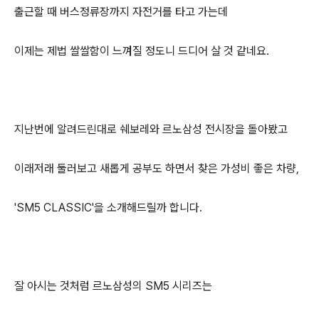
출근할 때 버스정류장까지 자전거를 타고 가는데
이제는 제법 쌀쌀함이 느껴질 정도니 드디어 살 것 같네요.
지난번에 알려드린대로 쉐보레와 르노삼성 전시장을 돌아봤고
이래저래 둘러보고 새롭게 공부도 하면서 찾은 가성비 좋은 차량,
'SM5 CLASSIC'을 소개해드릴까 합니다.
잘 아시는 것처럼 르노삼성의 SM5 시리즈는