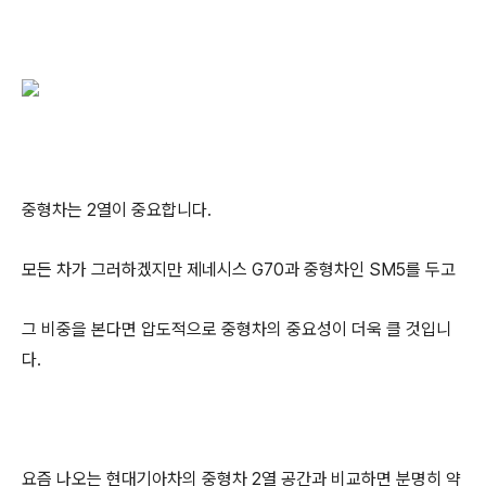
중형차는 2열이 중요합니다.
모든 차가 그러하겠지만 제네시스 G70과 중형차인 SM5를 두고
그 비중을 본다면 압도적으로 중형차의 중요성이 더욱 클 것입니
다.
요즘 나오는 현대기아차의 중형차 2열 공간과 비교하면 분명히 약