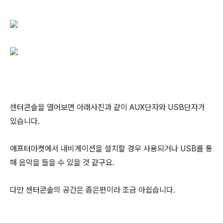
센터콘솔을 열어보면 아래사진과 같이 AUX단자와 USB단자가
있습니다.
애프터마켓에서 내비게이션을 설치할 경우 사용되거나 USB를 통
해 음악을 들을 수 있을 것 같구요.
다만 센터콘솔의 공간은 좁은편이라 조금 아쉽습니다.