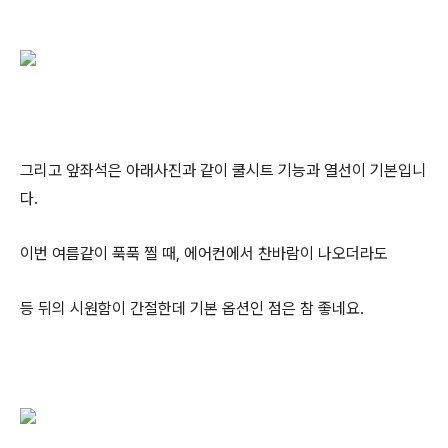
그리고 앞좌석은 아래사진과 같이 쿨시트 기능과 열선이 기본입니
다.
이번 여름같이 푹푹 찔 때, 에어컨에서 찬바람이 나오더라도
등 뒤의 시원함이 간절한데 기본 옵션인 점은 참 좋네요.