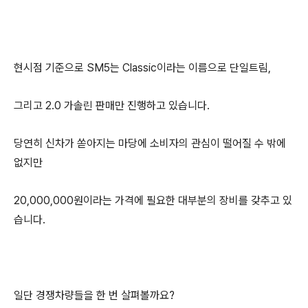
현시점 기준으로 SM5는 Classic이라는 이름으로 단일트림,
그리고 2.0 가솔린 판매만 진행하고 있습니다.
당연히 신차가 쏟아지는 마당에 소비자의 관심이 떨어질 수 밖에
없지만
20,000,000원이라는 가격에 필요한 대부분의 장비를 갖추고 있
습니다.
일단 경쟁차량들을 한 번 살펴볼까요?