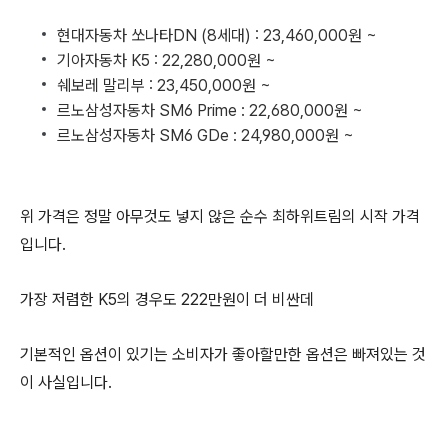
현대자동차 쏘나타DN (8세대) : 23,460,000원 ~
기아자동차 K5 : 22,280,000원 ~
쉐보레 말리부 : 23,450,000원 ~
르노삼성자동차 SM6 Prime : 22,680,000원 ~
르노삼성자동차 SM6 GDe : 24,980,000원 ~
위 가격은 정말 아무것도 넣지 않은 순수 최하위트림의 시작 가격
입니다.
가장 저렴한 K5의 경우도 222만원이 더 비싼데
기본적인 옵션이 있기는 소비자가 좋아할만한 옵션은 빠져있는 것
이 사실입니다.