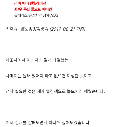
리어 에어 벤틸레이션
좌/우 독립 풀오토 에어컨
유해가스 유입차단 장치(AQS
* 출처 : 르노삼성자동차 (2019-08-21 기준)
제조사에서 이래저래 길게 나열했는데
나머지는 원래 있어야 하고 없으면 이상한 것이고
정작 필요한 것은 제가 빨간색으로 볼드처리 해뒀습니다.
이제 실내를 살펴보면서 하나씩 짚어보겠습니다.