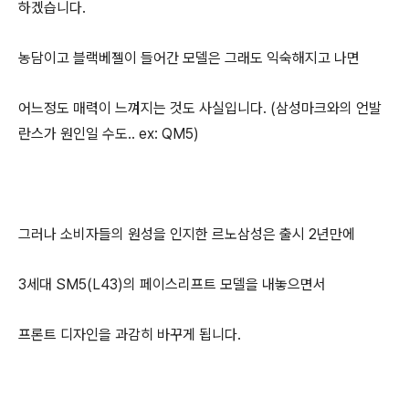
하겠습니다.
농담이고 블랙베젤이 들어간 모델은 그래도 익숙해지고 나면
어느정도 매력이 느껴지는 것도 사실입니다. (삼성마크와의 언발
란스가 원인일 수도.. ex: QM5)
그러나 소비자들의 원성을 인지한 르노삼성은 출시 2년만에
3세대 SM5(L43)의 페이스리프트 모델을 내놓으면서
프론트 디자인을 과감히 바꾸게 됩니다.