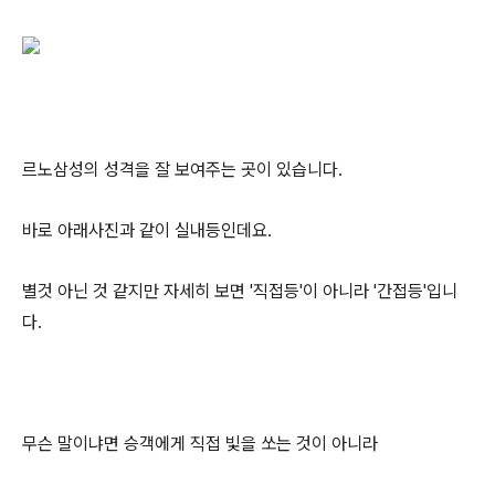
르노삼성의 성격을 잘 보여주는 곳이 있습니다.
바로 아래사진과 같이 실내등인데요.
별것 아닌 것 같지만 자세히 보면 '직접등'이 아니라 '간접등'입니
다.
무슨 말이냐면 승객에게 직접 빛을 쏘는 것이 아니라