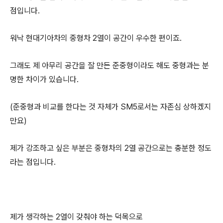
점입니다.
워낙 현대기아차의 중형차 2열이 공간이 우수한 편이죠.
그래도 제 아무리 공간을 잘 만든 준중형이라도 해도 중형과는 분
명한 차이가 있습니다.
(준중형과 비교를 한다는 것 자체가 SM5로서는 자존심 상하겠지
만요)
제가 강조하고 싶은 부분은 중형차의 2열 공간으로는 충분한 정도
라는 점입니다.
제가 생각하는 2열이 갖춰야 하는 덕목으로