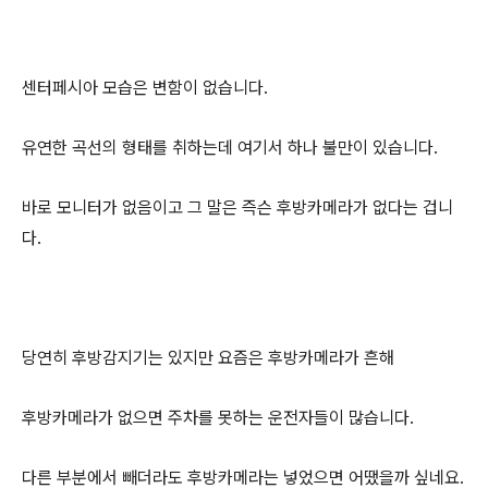
센터페시아 모습은 변함이 없습니다.
유연한 곡선의 형태를 취하는데 여기서 하나 불만이 있습니다.
바로 모니터가 없음이고 그 말은 즉슨 후방카메라가 없다는 겁니
다.
당연히 후방감지기는 있지만 요즘은 후방카메라가 흔해
후방카메라가 없으면 주차를 못하는 운전자들이 많습니다.
다른 부분에서 빼더라도 후방카메라는 넣었으면 어땠을까 싶네요.