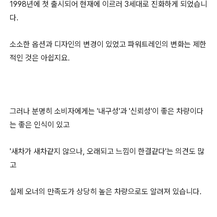
1998년에 첫 출시되어 현재에 이르러 3세대로 진화하게 되었습니
다.
소소한 옵션과 디자인의 변경이 있었고 파워트레인의 변화는 제한
적인 것은 아쉽지요.
그러나 분명히 소비자에게는 '내구성'과 '신뢰성'이 좋은 차량이다
는 좋은 인식이 있고
'새차가 새차같지 않으나, 오래되고 느낌이 한결같다'는 의견도 많
고
실제 오너의 만족도가 상당히 높은 차량으로도 알려져 있습니다.