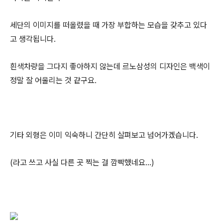
세단의 이미지를 떠올렸을 때 가장 부합하는 모습을 갖추고 있다
고 생각됩니다.
흰색차량을 그다지 좋아하지 않는데 르노삼성의 디자인은 백색이
정말 잘 어울리는 것 같구요.
기타 외형은 이미 익숙하니 간단히 살펴보고 넘어가겠습니다.
(라고 쓰고 사실 다른 곳 찍는 걸 깜빡했네요...)