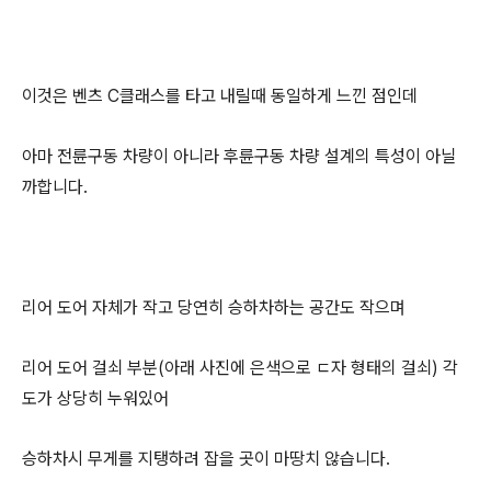
이것은 벤츠 C클래스를 타고 내릴때 동일하게 느낀 점인데
아마 전륜구동 차량이 아니라 후륜구동 차량 설계의 특성이 아닐
까합니다.
리어 도어 자체가 작고 당연히 승하차하는 공간도 작으며
리어 도어 걸쇠 부분(아래 사진에 은색으로 ㄷ자 형태의 걸쇠) 각
도가 상당히 누워있어
승하차시 무게를 지탱하려 잡을 곳이 마땅치 않습니다.