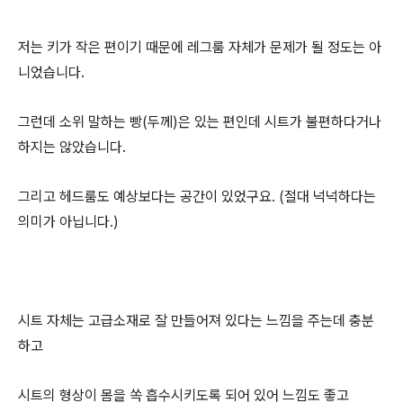
저는 키가 작은 편이기 때문에 레그룸 자체가 문제가 될 정도는 아
니었습니다.
그런데 소위 말하는 빵(두께)은 있는 편인데 시트가 불편하다거나
하지는 않았습니다.
그리고 헤드룸도 예상보다는 공간이 있었구요. (절대 넉넉하다는
의미가 아닙니다.)
시트 자체는 고급소재로 잘 만들어져 있다는 느낌을 주는데 충분
하고
시트의 형상이 몸을 쏙 흡수시키도록 되어 있어 느낌도 좋고