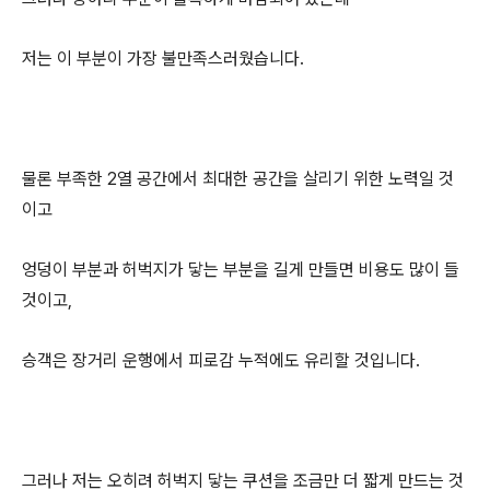
저는 이 부분이 가장 불만족스러웠습니다.
물론 부족한 2열 공간에서 최대한 공간을 살리기 위한 노력일 것
이고
엉덩이 부분과 허벅지가 닿는 부분을 길게 만들면 비용도 많이 들
것이고,
승객은 장거리 운행에서 피로감 누적에도 유리할 것입니다.
그러나 저는 오히려 허벅지 닿는 쿠션을 조금만 더 짧게 만드는 것