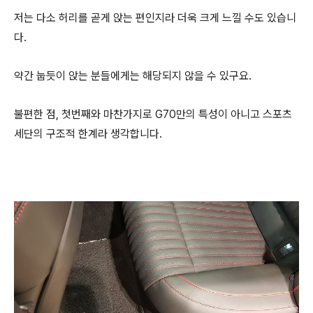
저는 다소 허리를 곧게 앉는 편인지라 더욱 크게 느낄 수도 있습니
다.
약간 눕듯이 앉는 분들에게는 해당되지 않을 수 있구요.
불편한 점, 첫번째와 마찬가지로 G70만의 특성이 아니고 스포츠
세단의 구조적 한계라 생각합니다.