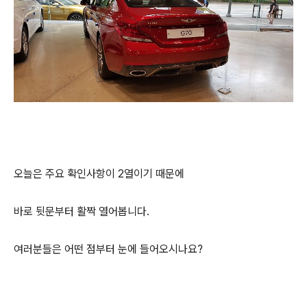
오늘은 주요 확인사항이 2열이기 때문에
바로 뒷문부터 활짝 열어봅니다.
여러분들은 어떤 점부터 눈에 들어오시나요?