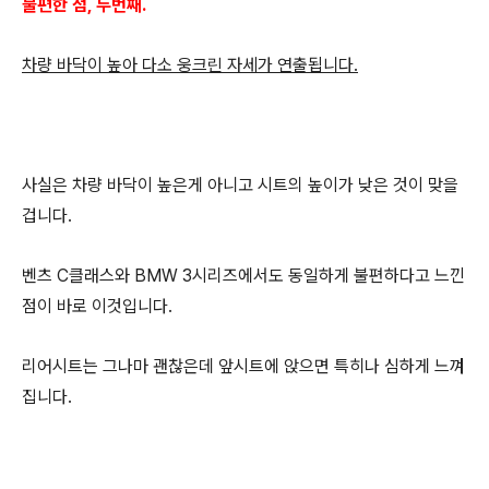
불편한 점, 두번째.
차량 바닥이 높아 다소 웅크린 자세가 연출됩니다.
사실은 차량 바닥이 높은게 아니고 시트의 높이가 낮은 것이 맞을
겁니다.
벤츠 C클래스와 BMW 3시리즈에서도 동일하게 불편하다고 느낀
점이 바로 이것입니다.
리어시트는 그나마 괜찮은데 앞시트에 앉으면 특히나 심하게 느껴
집니다.