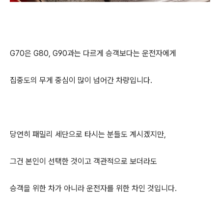
G70은 G80, G90과는 다르게 승객보다는 운전자에게
집중도의 무게 중심이 많이 넘어간 차량입니다.
당연히 패밀리 세단으로 타시는 분들도 계시겠지만,
그건 본인이 선택한 것이고 객관적으로 보더라도
승객을 위한 차가 아니라 운전자를 위한 차인 것입니다.