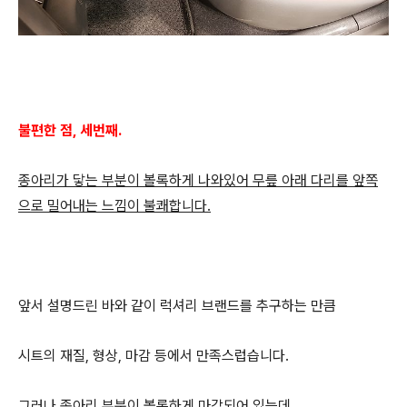
불편한 점, 세
번째.
종아리가 닿는 부분이 볼록하게 나와있어 무릎 아래 다리를 앞쪽
으로 밀어내는 느낌이 불쾌합니다.
앞서 설명드린 바와 같이 럭셔리 브랜드를 추구하는 만큼
시트의 재질, 형상, 마감 등에서 만족스럽습니다.
그러나 종아리 부분이 볼록하게 마감되어 있는데