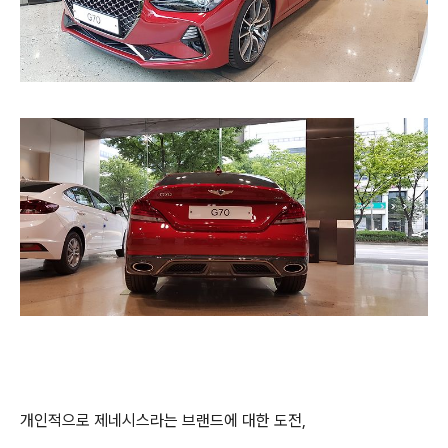
개인적으로 제네시스라는 브랜드에 대한 도전,