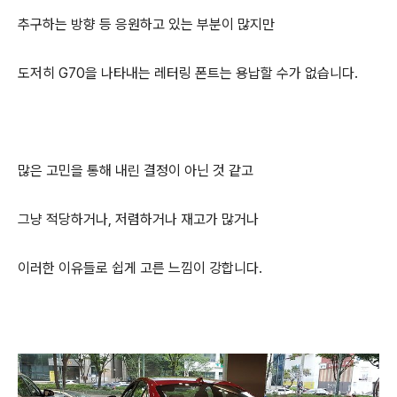
추구하는 방향 등 응원하고 있는 부분이 많지만
도저히 G70을 나타내는 레터링 폰트는 용납할 수가 없습니다.
많은 고민을 통해 내린 결정이 아닌 것 같고
그냥 적당하거나, 저렴하거나 재고가 많거나
이러한 이유들로 쉽게 고른 느낌이 강합니다.