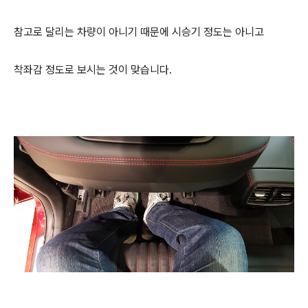
참고로 달리는 차량이 아니기 때문에 시승기 정도는 아니고
착좌감 정도로 보시는 것이 맞습니다.