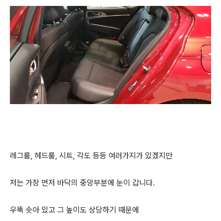
레그룸, 헤드룸, 시트, 각도 등등 여러가지가 있겠지만
저는 가장 먼저 바닥의 중앙부분에 눈이 갑니다.
우뚝 솟아 있고 그 높이도 상당하기 때문에