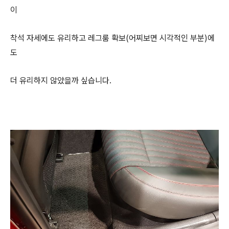
이
착석 자세에도 유리하고 레그룸 확보(어찌보면 시각적인 부분)에
도
더 유리하지 않았을까 싶습니다.