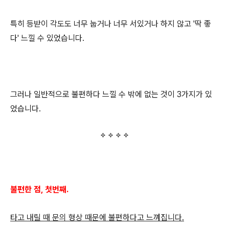
특히 등받이 각도도 너무 눕거나 너무 서있거나 하지 않고 '딱 좋
다' 느낄 수 있었습니다.
그러나 일반적으로 불편하다 느낄 수 밖에 없는 것이 3가지가 있
었습니다.
불편한 점, 첫번째.
타고 내릴 때 문의 형상 때문에 불편하다고 느껴집니다.