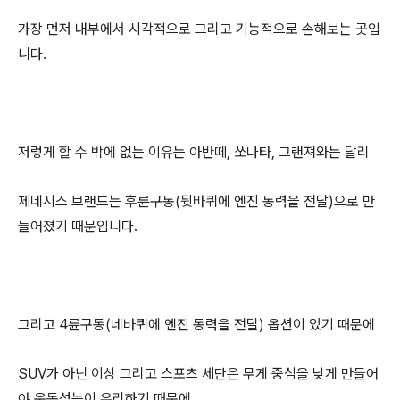
가장 먼저 내부에서 시각적으로 그리고 기능적으로 손해보는 곳입
니다.
저렇게 할 수 밖에 없는 이유는 아반떼, 쏘나타, 그랜져와는 달리
제네시스 브랜드는 후륜구동(뒷바퀴에 엔진 동력을 전달)으로 만
들어졌기 때문입니다.
그리고 4륜구동(네바퀴에 엔진 동력을 전달) 옵션이 있기 때문에
SUV가 아닌 이상 그리고 스포츠 세단은 무게 중심을 낮게 만들어
야 운동성능이 유리하기 때문에