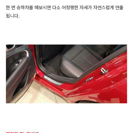
한 번 승하차를 해보시면 다소 어정쩡한 자세가 자연스럽게 연출
됩니다.