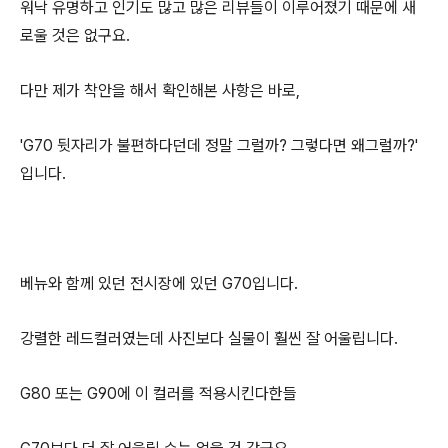
워낙 유명하고 인기도 많고 많은 리뷰들이 이루어졌기 때문에 새
로울 것은 없구요.
다만 제가 착안을 해서 확인해본 사항은 바로,
'G70 뒷자리가 불편하다던데 정말 그럴까? 그렇다면 왜그럴까?'
입니다.
베뉴와 함께 있던 전시장에 있던 G70입니다.
강렬한 레드컬러였는데 사진보다 실물이 훨씬 잘 어울립니다.
G80 또는 G90에 이 컬러를 적용시킨다한들