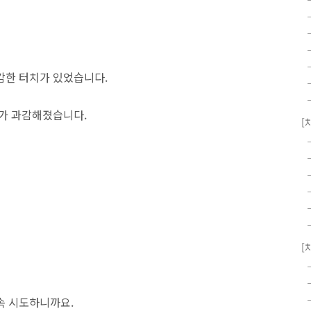
감한 터치가 있었습니다.
치가 과감해졌습니다.
[
[
속 시도하니까요.