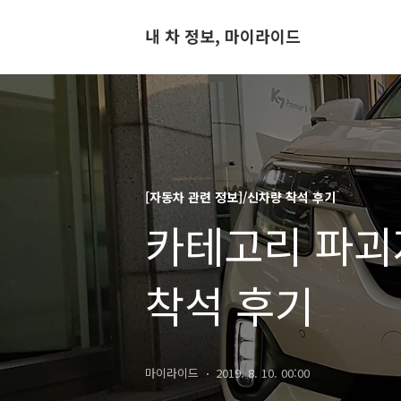
내 차 정보, 마이라이드
[자동차 관련 정보]/신차량 착석 후기
카테고리 파괴
착석 후기
마이라이드
2019. 8. 10. 00:00