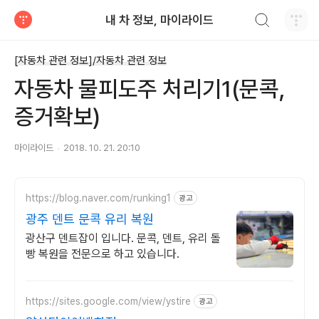
검색하기
내 차 정보, 마이라이드
티스토리
[자동차 관련 정보]/자동차 관련 정보
자동차 물피도주 처리기1(문콕,
증거확보)
마이라이드
2018. 10. 21. 20:10
https://blog.naver.com/runking1
광고
광주 덴트 문콕 유리 복원
광산구 덴트잡이 입니다. 문콕, 덴트, 유리 돌
빵 복원을 전문으로 하고 있습니다.
https://sites.google.com/view/ystire
광고