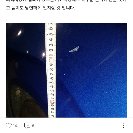
고 높이도 당연하게 일치할 것 입니다.
14
8