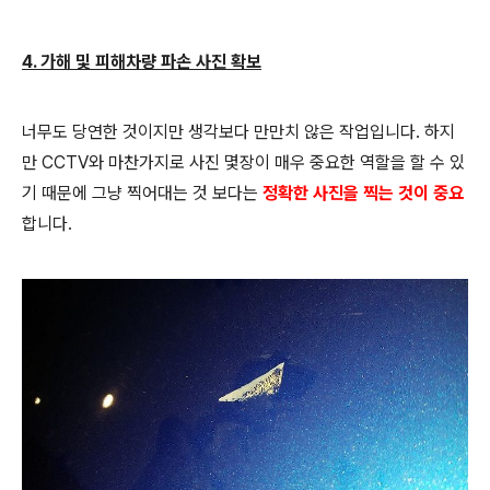
4. 가해 및 피해차량 파손 사진 확보
너무도 당연한 것이지만 생각보다 만만치 않은 작업입니다. 하지
만 CCTV와 마찬가지로 사진 몇장이 매우 중요한 역할을 할 수 있
기 때문에 그냥 찍어대는 것 보다는
정확한 사진을 찍는 것이 중요
합니다.