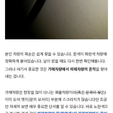
본인 차량의 파손은 쉽게 찾을 수 있습니다. 흰색이 파란색 차량에
정확하게 묻어있습니다. 날이 밝을 때도 다시 한번 확인해봅니다.
그러나 여기서 중요한 것은
가해차량에서 피해차량의 흔적
을 찾아
내는 겁니다.
가해차량은 현장을 많이 다니는 화물차량이라
(혹은 문콕이 잦은)
이미 도어 엣지(문의 모서리) 부분에 스크라치가 많습니다만 조금
만 자세히 보면 매우 중요한 단서를 알 수 있습니다. 바로 노란색으