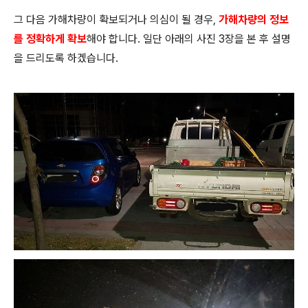
그 다음 가해차량이 확보되거나 의심이 될 경우,
가해차량의 정보
를 정확하게 확보
해야 합니다. 일단 아래의 사진 3장을 본 후 설명
을 드리도록 하겠습니다.