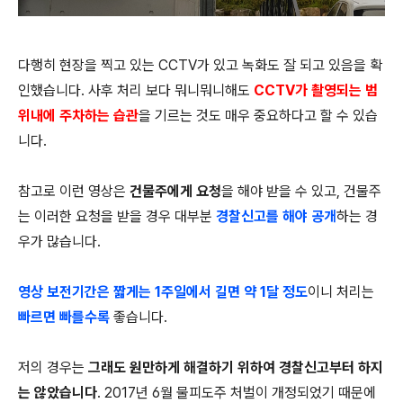
다행히 현장을 찍고 있는 CCTV가 있고 녹화도 잘 되고 있음을 확
인했습니다. 사후 처리 보다 뭐니뭐니해도
CCTV가 촬영되는 범
위내에 주차하는 습관
을 기르는 것도 매우 중요하다고 할 수 있습
니다.
참고로 이런 영상은
건물주에게 요청
을 해야 받을 수 있고, 건물주
는 이러한 요청을 받을 경우 대부분
경찰신고를 해야 공개
하는 경
우가 많습니다.
영상 보전기간은 짧게는 1주일에서 길면 약 1달 정도
이니 처리는
빠르면 빠를수록
좋습니다.
저의 경우는
그래도 원만하게 해결하기 위하여 경찰신고부터 하지
는 않았습니다
. 2017년 6월 물피도주 처벌이 개정되었기 때문에