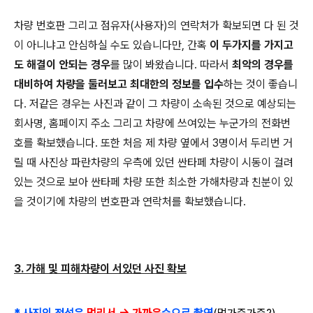
차량 번호판 그리고 점유자(사용자)의 연락처가 확보되면 다 된 것
이 아니냐고 안심하실 수도 있습니다만, 간혹
이 두가지를 가지고
도 해결이 안되는 경우
를 많이 봐왔습니다. 따라서
최악의 경우를
대비하여 차량을 둘러보고 최대한의 정보를 입수
하는 것이 좋습니
다. 저같은 경우는 사진과 같이 그 차량이 소속된 것으로 예상되는
회사명, 홈페이지 주소 그리고 차량에 쓰여있는 누군가의 전화번
호를 확보했습니다. 또한 처음 제 차량 옆에서 3명이서 두리번 거
릴 때 사진상 파란차량의 우측에 있던 싼타페 차량이 시동이 걸려
있는 것으로 보아 싼타페 차량 또한 최소한 가해차량과 친분이 있
을 것이기에 차량의 번호판과 연락처를 확보했습니다.
3. 가해 및 피해차량이 서있던 사진 확보