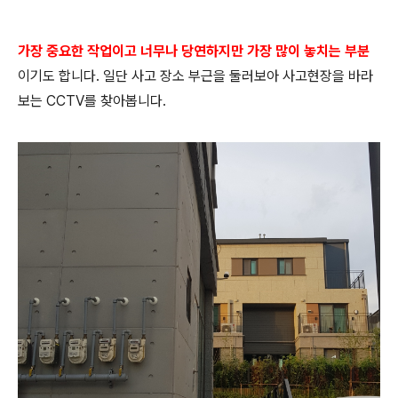
가장 중요한 작업이고 너무나 당연하지만 가장 많이 놓치는 부분
이기도 합니다. 일단 사고 장소 부근을 둘러보아 사고현장을 바라
보는 CCTV를 찾아봅니다.