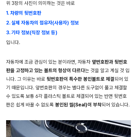
위 3장의 사진이 의미하는 것은 바로
1. 차량의 뒷번호판
2. 실제 자동차의 점유자(사용자) 정보
3.
기타 정보(직장 정보 등)
입니다.
자동차에 조금 관심이 있는 분이라면, 자동차
앞번호판과 뒷번호
판을 고정하고 있는 볼트의 형상이 다르다
는 것을 알고 계실 것 입
니다. 그 이유는 바로
뒷번호판이 특수한 봉인볼트로 체결
되어 있
기 때문입니다. 앞번호판의 경우는 별다른 도구없이 풀고 체결할
수 있도록 보통 6각 플라스틱 볼트로 체결되어 있는 반면 뒷번호
판은 쉽게 바꿀 수 없도록
봉인된 씰(Seal)이 부착
되어 있습니다.