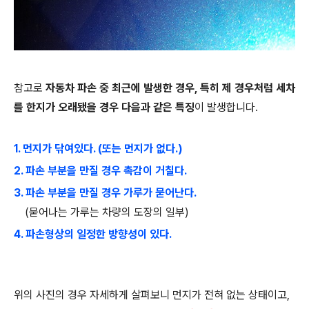
참고로
자동차 파손 중 최근에 발생한 경우, 특히 제 경우처럼 세차
를 한지가 오래됐을 경우 다음과 같은 특징
이 발생합니다.
1. 먼지가 닦여있다. (또는 먼지가 없다.)
2. 파손 부분을 만질 경우 촉감이 거칠다.
3. 파손 부분을 만질 경우 가루가 묻어난다.
(묻어나는 가루는 차량의 도장의 일부)
4. 파손형상의 일정한 방향성이 있다.
위의 사진의 경우 자세하게 살펴보니 먼지가 전혀 없는 상태이고,