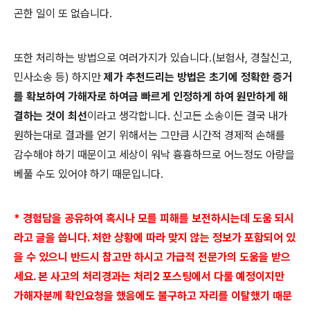
곤한 일이 또 없습니다.
또한 처리하는 방법으로 여러가지가 있습니다.(보험사, 경찰신고,
민사소송 등) 하지만
제가 추천드리는 방법은 초기에 정확한 증거
를 확보하여 가해자로 하여금 빠르게 인정하게 하여 원만하게 해
결하는 것이 최선
이라고 생각합니다. 신고든 소송이든 결국 내가
원하는대로 결과를 얻기 위해서는 그만큼 시간적 경제적 손해를
감수해야 하기 때문이고 세상이 워낙 흉흉하므로 어느정도 아량을
베풀 수도 있어야 하기 때문입니다.
* 경험담을 공유하여 혹시나 모를 피해를 보전하시는데 도움 되시
라고 글을 씁니다. 처한 상황에 따라 맞지 않는 정보가 포함되어 있
을 수 있으니 반드시 참고만 하시고 가급적 전문가의 도움을 받으
세요. 본 사고의 처리경과는 처리2 포스팅에서 다룰 예정이지만
가해자분께 확인요청을 했음에도 불구하고 자리를 이탈했기 때문