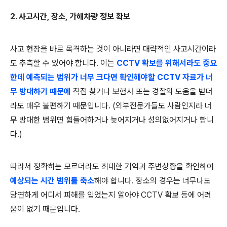
2. 사고시간, 장소, 가해차량 정보 확보
사고 현장을 바로 목격하는 것이 아니라면 대략적인 사고시간이라
도 추측할 수 있어야 합니다. 이는
CCTV 확보를 위해서라도 중요
한데 예측되는 범위가 너무 크다면 확인해야할 CCTV 자료가 너
무 방대하기 때문에
직접 찾거나 보험사 또는 경찰의 도움을 받더
라도 매우 불편하기 때문입니다. (외부전문가들도 사람인지라 너
무 방대한 범위면 힘들어하거나 늦어지거나 성의없어지거나 합니
다.)
따라서 정확히는 모르더라도 최대한 기억과 주변상황을 확인하여
예상되는 시간 범위를 축소
해야 합니다. 장소의 경우는 너무나도
당연하게 어디서 피해를 입었는지 알아야 CCTV 확보 등에 어려
움이 없기 때문입니다.