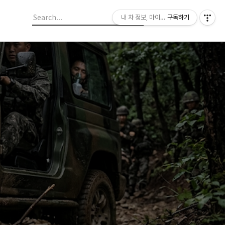
내 차 정보, 마이라이드
구독하기