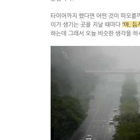
타이어까지 했다면 어떤 것이 떠오를까
이가 생기는 곳을 지날 때마다
'아, 
하는데 그래서 오늘 비슷한 생각을 하