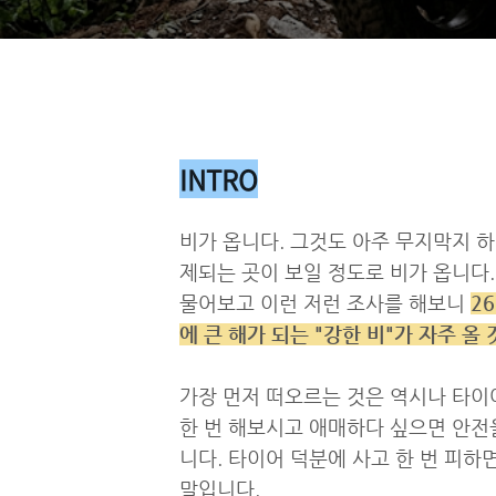
INTRO
비가 옵니다. 그것도 아주 무지막지 하
제되는 곳이 보일 정도로 비가 옵니다. 
물어보고 이런 저런 조사를 해보니
2
에 큰 해가 되는 "강한 비"가 자주 올
가장 먼저 떠오르는 것은 역시나 타이
한 번 해보시고 애매하다 싶으면 안전
니다. 타이어 덕분에 사고 한 번 피하
말입니다.