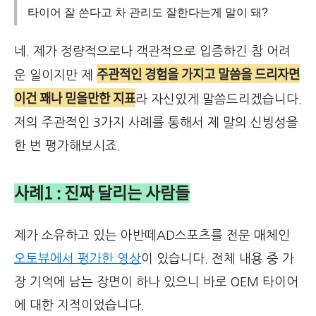
타이어 잘 쓴다고 차 관리도 잘한다는게 말이 돼?
네. 제가 정량적으로나 객관적으로 입증하긴 참 어려
주관적인 경험을 가지고 말씀을 드리자면
운 일이지만 제
이건 꽤나 믿을만한 지표
라 자신있게 말씀드리겠습니다.
저의 주관적인 3가지 사례를 통해서 제 말의 신빙성을
한 번 평가해보시죠.
사례1 : 진짜 달리는 사람들
제가 소유하고 있는 아반떼AD스포츠를 전문 매체인
오토뷰에서 평가한 영상
이 있습니다. 전체 내용 중 가
장 기억에 남는 장면이 하나 있으니 바로 OEM 타이어
에 대한 지적이었습니다.