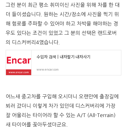
그런 분이 최근 평소 취미이신 사진을 위해 차를 한 대
더 들이셨습니다. 원하는 시간/장소에 사진을 찍기 위
해 험로를 주파할 수 있어야 하고 차박을 해야하는 경
우도 있다는 조건이 있었고 그 분의 선택은 랜드로버
의 디스커버리4였습니다.
수입차 검색 | 내차팔기·내차사기
www.encar.com
어느새 중고차를 구입해 오시더니 오랜만에 출장길에
뵈러 갔더니 이렇게 차가 있던데 디스커버리에 가장
잘 어울리는 타이어라 할 수 있는 A/T (All-Terrain)
새 타이어를 꽂아두셨더군요.