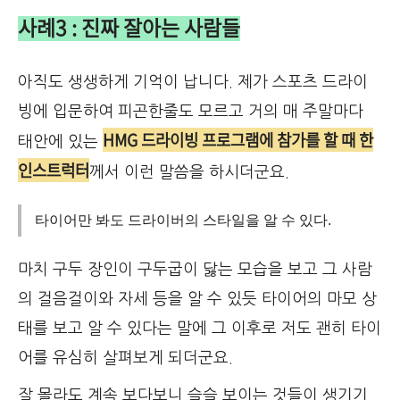
사례3 : 진짜 잘아는 사람들
아직도 생생하게 기억이 납니다. 제가 스포츠 드라이
빙에 입문하여 피곤한줄도 모르고 거의 매 주말마다
HMG 드라이빙 프로그램에 참가를 할 때 한
태안에 있는
인스트럭터
께서 이런 말씀을 하시더군요.
타이어만 봐도 드라이버의 스타일을 알 수 있다.
마치 구두 장인이 구두굽이 닳는 모습을 보고 그 사람
의 걸음걸이와 자세 등을 알 수 있듯 타이어의 마모 상
태를 보고 알 수 있다는 말에 그 이후로 저도 괜히 타이
어를 유심히 살펴보게 되더군요.
잘 몰라도 계속 보다보니 슬슬 보이는 것들이 생기기