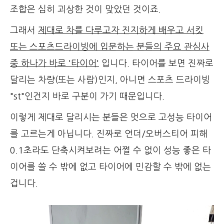
조합은 심히 괴상한 것이 맞았던 것이죠.
그래서
제대로 차를 다루고자 진지하게 배우고 서킷
또는 스포츠드라이빙에 입문하는 분들의 주요 관심사
중 하나가 바로 '타이어'
입니다. 타이어를 보면 진짜로
달리는 차량(또는 사람)인지, 아니면 스포츠 드라이빙
"st"인건지 바로 구분이 가기 때문입니다.
이렇게 제대로 달리시는 분들은 멋으로 고성능 타이어
를 고르는게 아닙니다. 진짜로 언더/오버스티어 피해
0.1초라도 단축시켜보려는 어쩔 수 없이 성능 좋은 타
이어를 쓸 수 밖에 없고 타이어에 민감할 수 밖에 없는
겁니다.