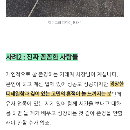
하이그립 타이어, RS-4
사례2 : 진짜 꼼꼼한 사람들
개인적으로 참 존경하는 거래처 사장님이 계십니다.
굉장한
본인이 하고 계신 업에 있어 성공도 성공이지만
디테일함과 깊이 있는 고민의 흔적이 늘 느껴지는 분
인데
유사 업종에 있는 제게 있어 함께 시간을 보내고 대화
를 하면 늘 제가 배우고 성장하는 것 같아 존경을 안할
래야 안할 수가 없죠.