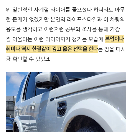
뭐 일반적인 사계절 타이어를 꽂으셨다 하더라도 아무
런 문제가 없겠지만 본인의 라이프스타일과 이 차량의
용도를 생각하고 이런저런 공부와 조사를 통해 가장
본업이나
잘 어울리는 이런 타이어까지 챙기는 모습에
취미나 역시 한결같이 깊고 옳은 선택을 한다
는 점을 다시
금 확인할 수 있었죠.