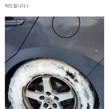
탁드립니다.)