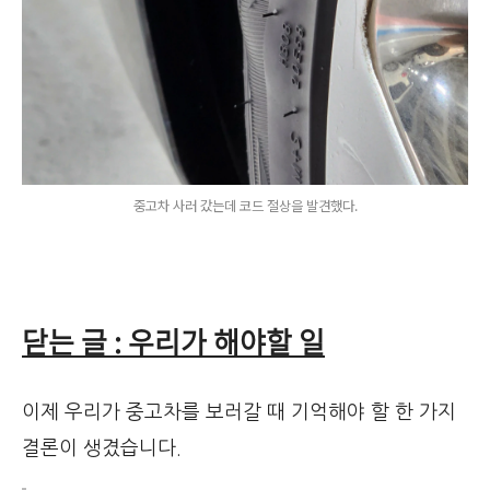
중고차 사러 갔는데 코드 절상을 발견했다.
닫는 글 : 우리가 해야할 일
이제 우리가 중고차를 보러갈 때 기억해야 할 한 가지
결론이 생겼습니다.