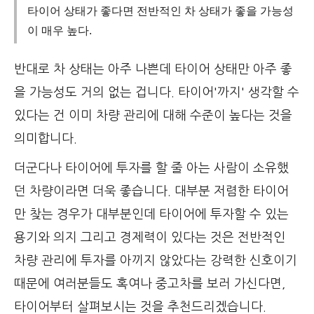
타이어 상태가 좋다면 전반적인 차 상태가 좋을 가능성
이 매우 높다.
반대로 차 상태는 아주 나쁜데 타이어 상태만 아주 좋
을 가능성도 거의 없는 겁니다. 타이어'까지' 생각할 수
있다는 건 이미 차량 관리에 대해 수준이 높다는 것을
의미합니다.
더군다나 타이어에 투자를 할 줄 아는 사람이 소유했
던 차량이라면 더욱 좋습니다. 대부분 저렴한 타이어
만 찾는 경우가 대부분인데 타이어에 투자할 수 있는
용기와 의지 그리고 경제력이 있다는 것은 전반적인
차량 관리에 투자를 아끼지 않았다는 강력한 신호이기
때문에 여러분들도 혹여나 중고차를 보러 가신다면,
타이어부터 살펴보시는 것을 추천드리겠습니다.