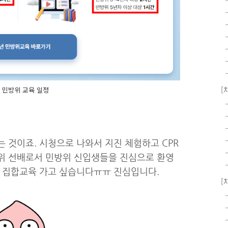
[
3 민방위 교육 일정
는 것이죠. 시청으로 나와서 지진 체험하고 CPR
위 선배로서 민방위 신입생들을 진심으로 환영
위 집합교육 가고 싶습니다ㅠㅠ 진심입니다.
[