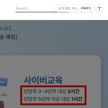
내 차 정보, 마이라이드
구독하기