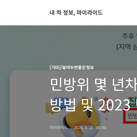
내 차 정보, 마이라이드
[기타]/알아두면좋은정보
민방위 몇 년
방법 및 202
마이라이드
2023. 3. 21. 00:00