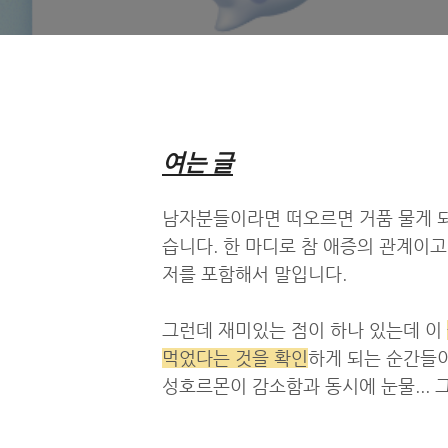
여는 글
남자분들이라면 떠오르면 거품 물게 
습니다. 한 마디로 참 애증의 관계이고
저를 포함해서 말입니다.
그런데 재미있는 점이 하나 있는데 이
먹었다는 것을 확인
하게 되는 순간들이
성호르몬이 감소함과 동시에 눈물... 그