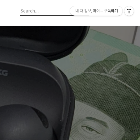
내 차 정보, 마이라이드
구독하기