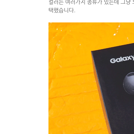
컬러는 여러가지 종류가 있는데 그냥 
택했습니다.