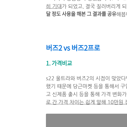
히 기대
가 되었고, 결국 질러버리게 
달 정도 사용을 해본 그 결과를 공유
해봅
버즈2 vs 버즈2프로
1. 가격비교
s22 울트라와 버즈2의 시점이 맞았다
했기 때문에 당근마켓 등을 통해서 구입
고 신제품 출시 등을 통해 가격 변화
로 간 가격 차이는 쉽게 말해 10만원 