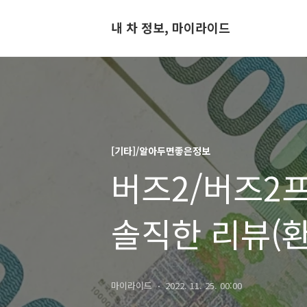
내 차 정보, 마이라이드
[기타]/알아두면좋은정보
버즈2/버즈2프
솔직한 리뷰(
마이라이드
2022. 11. 25. 00:00