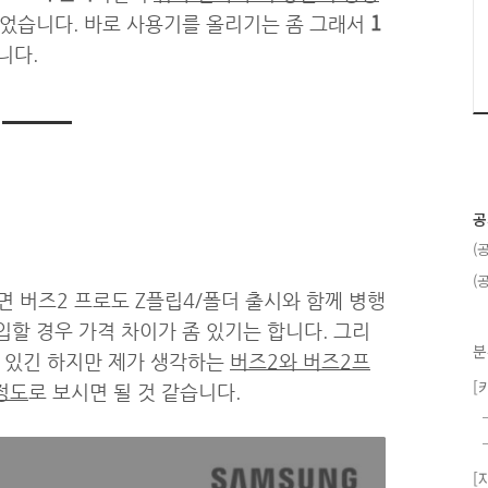
1
되었습니다. 바로 사용기를 올리기는 좀 그래서
니다.
공
(
(
면 버즈2 프로도 Z플립4/폴더 출시와 함께 병행
할 경우 가격 차이가 좀 있기는 합니다. 그리
분
가 있긴 하지만 제가 생각하는
버즈2와 버즈2프
[
정도
로 보시면 될 것 같습니다.
[