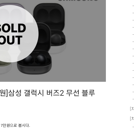
[
[
 7만원으로 봅시다.