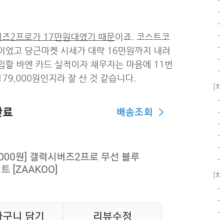
버즈2프로가 17만원대였기 때문
이죠. 코스트코
이었고 당근마켓 시세가 대략 16만원까지 내려
입할 바엔 카드 실적이자 채우자는 마음에 11번
79,000원인지라 잘 산 것 같습니다.
[
[