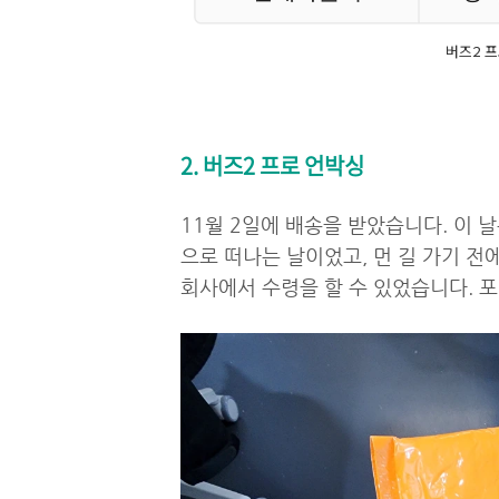
버즈2 프
2. 버즈2 프로 언박싱
11월 2일에 배송을 받았습니다. 이 
으로 떠나는 날이었고, 먼 길 가기 전
회사에서 수령을 할 수 있었습니다. 