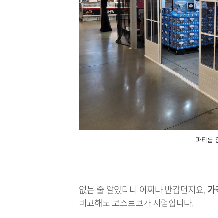
파티룸 
없는 줄 알았더니 어찌나 반갑던지요.
가
비교해도 코스트코가 저렴합니다.