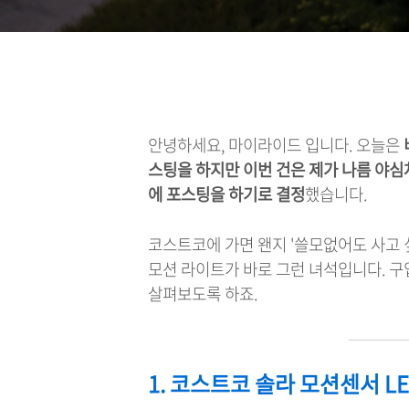
안녕하세요, 마이라이드 입니다. 오늘은
스팅을 하지만 이번 건은 제가 나름 야심차
에 포스팅을 하기로 결정
했습니다.
코스트코에 가면 왠지 '쓸모없어도 사고 
모션 라이트가 바로 그런 녀석입니다. 구
살펴보도록 하죠.
1. 코스트코 솔라 모션센서 L