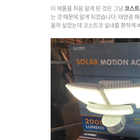
이 제품을 처음 알게 된 것은 그냥
코스트
는 것 때문에 알게 되었습니다. 태양광 
을까 싶었는데 코스트코 실내를 환하게 