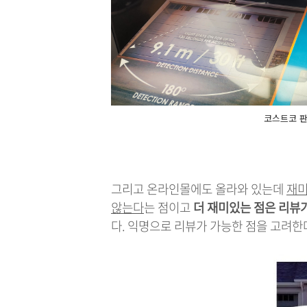
코스트코 판
그리고 온라인몰에도 올라와 있는데
재미
않는다
는 점이고
더 재미있는 점은 리뷰가
다. 익명으로 리뷰가 가능한 점을 고려한