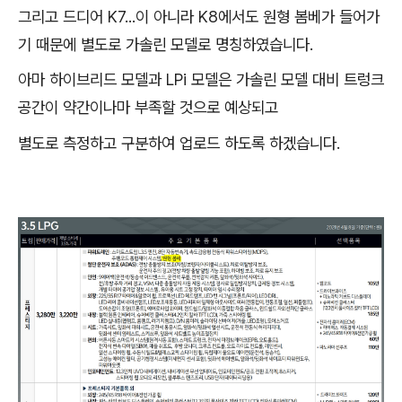
그리고 드디어 K7...이 아니라 K8에서도 원형 봄베가 들어가
기 때문에 별도로 가솔린 모델로 명칭하였습니다.
아마 하이브리드 모델과 LPi 모델은 가솔린 모델 대비 트렁크
공간이 약간이나마 부족할 것으로 예상되고
별도로 측정하고 구분하여 업로드 하도록 하겠습니다.