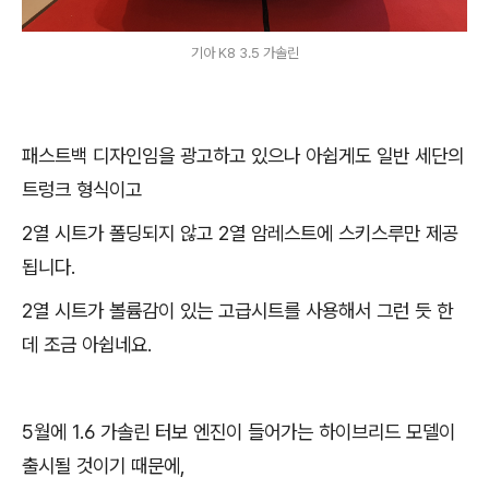
기아 K8 3.5 가솔린
패스트백 디자인임을 광고하고 있으나 아쉽게도 일반 세단의
트렁크 형식이고
2열 시트가 폴딩되지 않고 2열 암레스트에 스키스루만 제공
됩니다.
2열 시트가 볼륨감이 있는 고급시트를 사용해서 그런 듯 한
데 조금 아쉽네요.
5월에 1.6 가솔린 터보 엔진이 들어가는 하이브리드 모델이
출시될 것이기 때문에,