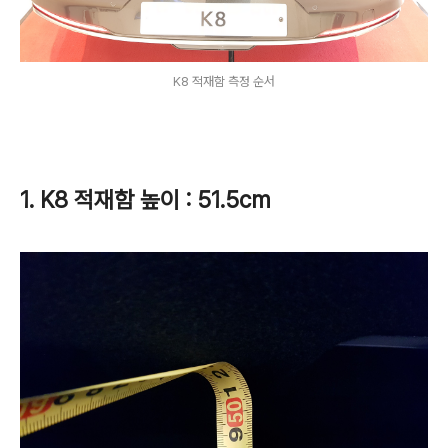
K8 적재함 측정 순서
1. K8 적재함 높이 : 51.5cm