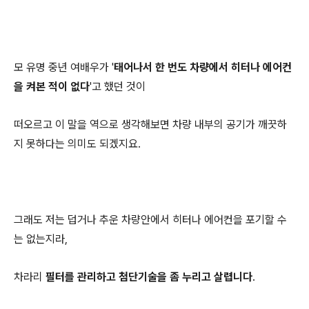
모 유명 중년 여배우가 '
태어나서 한 번도 차량에서 히터나 에어컨
을 켜본 적이 없다
'고 했던 것이
떠오르고 이 말을 역으로 생각해보면 차량 내부의 공기가 깨끗하
지 못하다는 의미도 되겠지요.
그래도 저는 덥거나 추운 차량안에서 히터나 에어컨을 포기할 수
는 없는지라,
차라리
필터를 관리하고 첨단기술을 좀 누리고 살렵니다
.