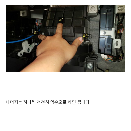
나머지는 하나씩 천천히 역순으로 하면 됩니다.