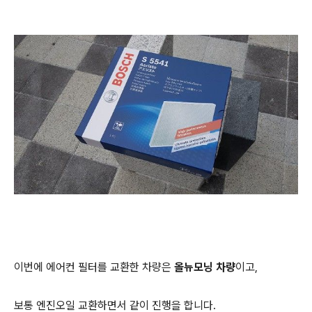
이번에 에어컨 필터를 교환한 차량은
올뉴모닝 차량
이고,
보통 엔진오일 교환하면서 같이 진행을 합니다.