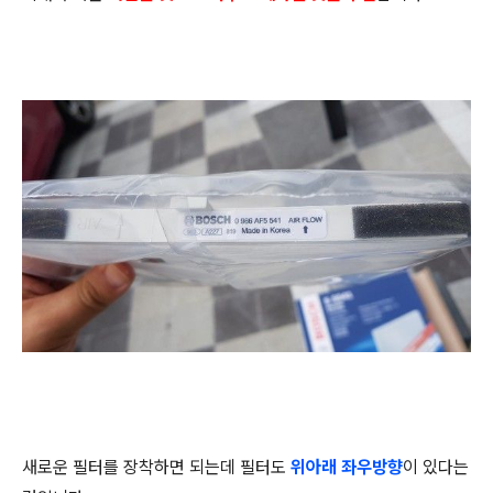
새로운 필터를 장착하면 되는데 필터도
위아래 좌우방향
이 있다는