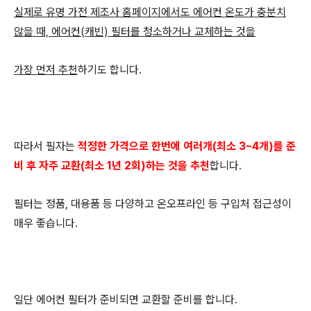
실제로 유명 가전 제조사 홈페이지에서도 에어컨 온도가 충분치
않을 때, 에어컨(캐빈) 필터를 청소하거나 교체하는 것을
가장 먼저 추천
하기도 합니다.
따라서 필자는
적정한 가격으로 한번에 여러개(최소 3~4개)를 준
비 후 자주 교환(최소 1년 2회)
하는 것을 추천
합니다.
필터는 정품, 대용품 등 다양하고 온오프라인 등 구입처 접근성이
매우 좋습니다.
일단 에어컨 필터가 준비되면 교환할 준비를 합니다.