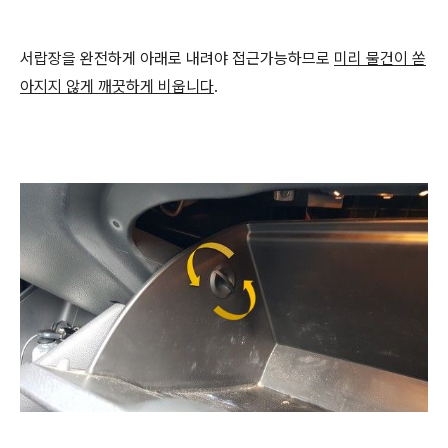
서랍장을 완전하게 아래로 내려야 접근가능하므로
미리 물건이 쏟
아지지 않게 깨끗하게 비웁니다
.