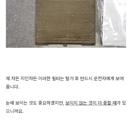
제 차든 지인차든 이러한 필터는 탈거 후 반드시 운전자에게 보여
줍니다.
눈에 보이는 것도 중요하겠지만,
보이지 않는 것이 더 중할 때
가 있
으니까요.