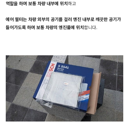
역할을 하며 보통 차량 내부에 위치
하고
에어 필터는 차량 외부의 공기를 걸러 엔진 내부로 깨끗한 공기가
들어가도록 하며 보통 차량의 엔진룸에 위치
합니다.