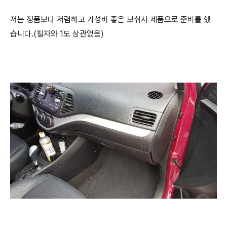
저는 정품보다 저렴하고 가성비 좋은 보쉬사 제품으로 준비를 했
습니다.(필자와 1도 상관없음)