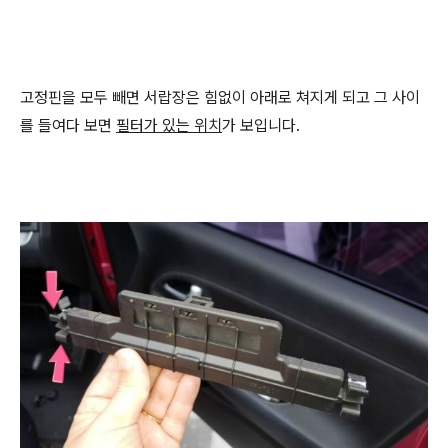
고정핀을 모두 빼면 서랍장은 힘없이 아래로 쳐지게 되고 그 사이
를 들여다 보면
필터가 있는 위치
가 보입니다.