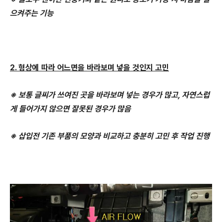
으켜주는 기능
2. 형상에 따라 어느면을 바라보며 넣을 것인지 고민
※ 보통 글씨가 쓰여진 곳을 바라보며 넣는 경우가 많고, 자연스럽
게 들어가지 않으면 잘못된 경우가 많음
※ 삽입전 기존 부품의 모양과 비교하고 충분히 고민 후 작업 진행