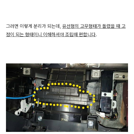
그러면 이렇게 분리가 되는데,
유선형의 고무형태가 돌렸을 때 고
정이 되는 형태이니 이해하셔야 조립때 편합니다
.