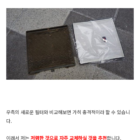
우측의 새로운 필터와 비교해보면 가히 충격적이라 할 수 있습니
다.
이래서 저는
저렴한 것으로 자주 교체하실 것을 추천
합니다.